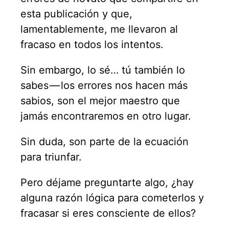
esta publicación y que,
lamentablemente, me llevaron al
fracaso en todos los intentos.
Sin embargo, lo sé… tú también lo
sabes — los errores nos hacen más
sabios, son el mejor maestro que
jamás encontraremos en otro lugar.
Sin duda, son parte de la ecuación
para triunfar.
Pero déjame preguntarte algo, ¿hay
alguna razón lógica para cometerlos y
fracasar si eres consciente de ellos?