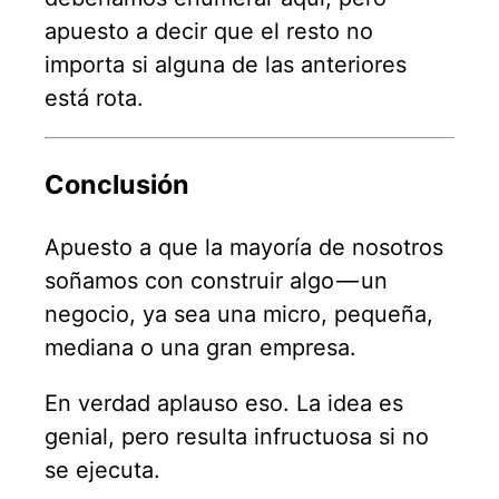
apuesto a decir que el resto no
importa si alguna de las anteriores
está rota.
Conclusión
Apuesto a que la mayoría de nosotros
soñamos con construir algo — un
negocio, ya sea una micro, pequeña,
mediana o una gran empresa.
En verdad aplauso eso. La idea es
genial, pero resulta infructuosa si no
se ejecuta.