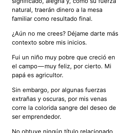
significado, alegría y, como su fuerza
natural, traerán dinero a la mesa
familiar como resultado final.
¿Aún no me crees? Déjame darte más
contexto sobre mis inicios.
Fui un niño muy pobre que creció en
el campo — muy feliz, por cierto. Mi
papá es agricultor.
Sin embargo, por algunas fuerzas
extrañas y oscuras, por mis venas
corre la colorida sangre del deseo de
ser emprendedor.
No obtuve ningún título relacionado