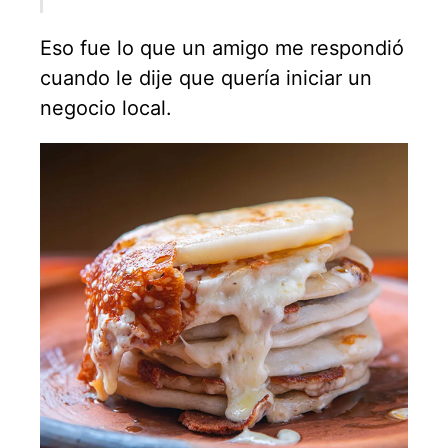
Eso fue lo que un amigo me respondió
cuando le dije que quería iniciar un
negocio local.