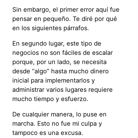
Sin embargo, el primer error aquí fue
pensar en pequeño. Te diré por qué
en los siguientes párrafos.
En segundo lugar, este tipo de
negocios no son fáciles de escalar
porque, por un lado, se necesita
desde “algo” hasta mucho dinero
inicial para implementarlos y
administrar varios lugares requiere
mucho tiempo y esfuerzo.
De cualquier manera, lo puse en
marcha. Esto no fue mi culpa y
tampoco es una excusa.