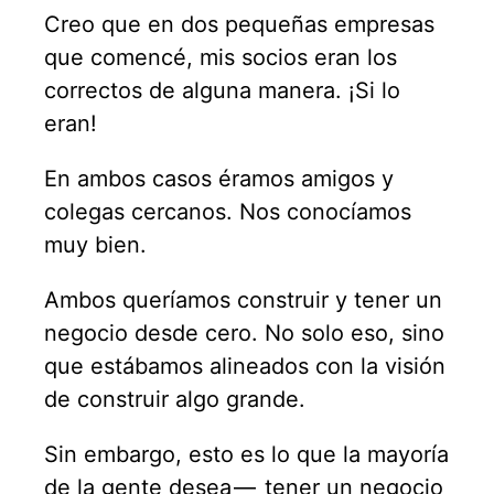
Creo que en dos pequeñas empresas
que comencé, mis socios eran los
correctos de alguna manera. ¡Si lo
eran!
En ambos casos éramos amigos y
colegas cercanos. Nos conocíamos
muy bien.
Ambos queríamos construir y tener un
negocio desde cero. No solo eso, sino
que estábamos alineados con la visión
de construir algo grande.
Sin embargo, esto es lo que la mayoría
de la gente desea — tener un negocio