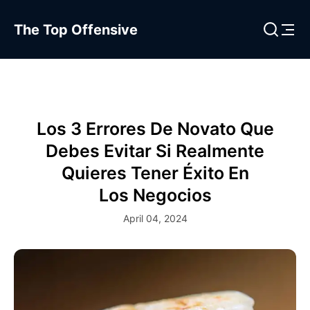
The Top Offensive
Los 3 Errores De Novato Que
Debes Evitar Si Realmente
Quieres Tener Éxito En
Los Negocios
April 04, 2024