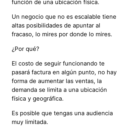
función de una ubicación física.
Un negocio que no es escalable tiene
altas posibilidades de apuntar al
fracaso, lo mires por donde lo mires.
¿Por qué?
El costo de seguir funcionando te
pasará factura en algún punto, no hay
forma de aumentar las ventas, la
demanda se limita a una ubicación
física y geográfica.
Es posible que tengas una audiencia
muy limitada.