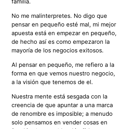
familia.
No me malinterpretes. No digo que
pensar en pequeño esté mal, mi mejor
apuesta está en empezar en pequeño,
de hecho así es como empezaron la
mayoría de los negocios exitosos.
Al pensar en pequeño, me refiero a la
forma en que vemos nuestro negocio,
a la visión que tenemos de el.
Nuestra mente está sesgada con la
creencia de que apuntar a una marca
de renombre es imposible; a menudo
solo pensamos en vender cosas en