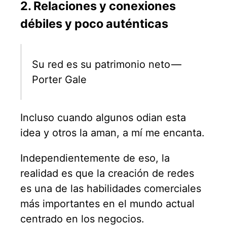
2. Relaciones y conexiones
débiles y poco auténticas
Su red es su patrimonio neto —
Porter Gale
Incluso cuando algunos odian esta
idea y otros la aman, a mí me encanta.
Independientemente de eso, la
realidad es que la creación de redes
es una de las habilidades comerciales
más importantes en el mundo actual
centrado en los negocios.