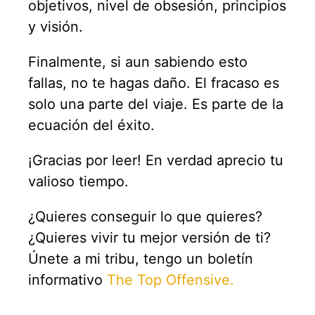
objetivos, nivel de obsesión, principios
y visión.
Finalmente, si aun sabiendo esto
fallas, no te hagas daño. El fracaso es
solo una parte del viaje. Es parte de la
ecuación del éxito.
¡Gracias por leer! En verdad aprecio tu
valioso tiempo.
¿Quieres conseguir lo que quieres?
¿Quieres vivir tu mejor versión de ti?
Únete a mi tribu, tengo un boletín
informativo
The Top Offensive.