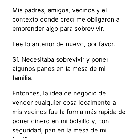
Mis padres, amigos, vecinos y el
contexto donde crecí me obligaron a
emprender algo para sobrevivir.
Lee lo anterior de nuevo, por favor.
Sí. Necesitaba sobrevivir y poner
algunos panes en la mesa de mi
familia.
Entonces, la idea de negocio de
vender cualquier cosa localmente a
mis vecinos fue la forma más rápida de
poner dinero en mi bolsillo y, con
seguridad, pan en la mesa de mi