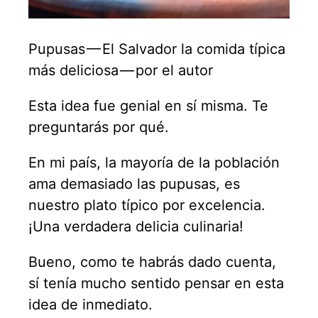
Pupusas — El Salvador la comida típica
más deliciosa — por el autor
Esta idea fue genial en sí misma. Te
preguntarás por qué.
En mi país, la mayoría de la población
ama demasiado las pupusas, es
nuestro plato típico por excelencia.
¡Una verdadera delicia culinaria!
Bueno, como te habrás dado cuenta,
sí tenía mucho sentido pensar en esta
idea de inmediato.