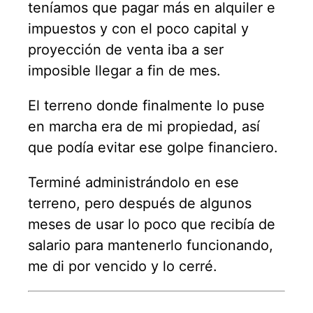
teníamos que pagar más en alquiler e
impuestos y con el poco capital y
proyección de venta iba a ser
imposible llegar a fin de mes.
El terreno donde finalmente lo puse
en marcha era de mi propiedad, así
que podía evitar ese golpe financiero.
Terminé administrándolo en ese
terreno, pero después de algunos
meses de usar lo poco que recibía de
salario para mantenerlo funcionando,
me di por vencido y lo cerré.