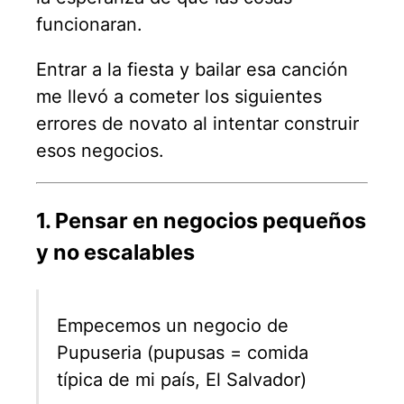
funcionaran.
Entrar a la fiesta y bailar esa canción
me llevó a cometer los siguientes
errores de novato al intentar construir
esos negocios.
1. Pensar en negocios pequeños
y no escalables
Empecemos un negocio de
Pupuseria (pupusas = comida
típica de mi país, El Salvador)