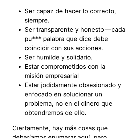
Ser capaz de hacer lo correcto,
siempre.
Ser transparente y honesto — cada
pu*** palabra que dice debe
coincidir con sus acciones.
Ser humilde y solidario.
Estar comprometidos con la
misión empresarial
Estar jodidamente obsesionado y
enfocado en solucionar un
problema, no en el dinero que
obtendremos de ello.
Ciertamente, hay más cosas que
deberíamos enumerar aquí, pero