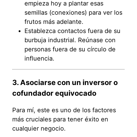
empieza hoy a plantar esas
semillas (conexiones) para ver los
frutos más adelante.
Establezca contactos fuera de su
burbuja industrial. Reúnase con
personas fuera de su círculo de
influencia.
3. Asociarse con un inversor o
cofundador equivocado
Para mí, este es uno de los factores
más cruciales para tener éxito en
cualquier negocio.