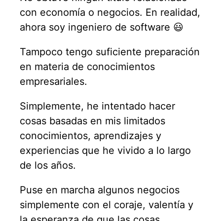
con economía o negocios. En realidad,
ahora soy ingeniero de software 😃
Tampoco tengo suficiente preparación
en materia de conocimientos
empresariales.
Simplemente, he intentado hacer
cosas basadas en mis limitados
conocimientos, aprendizajes y
experiencias que he vivido a lo largo
de los años.
Puse en marcha algunos negocios
simplemente con el coraje, valentía y
la esperanza de que las cosas