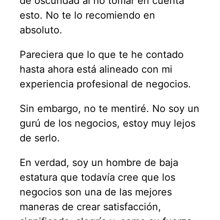
de oscuridad al no tomar en cuenta
esto. No te lo recomiendo en
absoluto.
Pareciera que lo que te he contado
hasta ahora está alineado con mi
experiencia profesional de negocios.
Sin embargo, no te mentiré. No soy un
gurú de los negocios, estoy muy lejos
de serlo.
En verdad, soy un hombre de baja
estatura que todavía cree que los
negocios son una de las mejores
maneras de crear satisfacción,