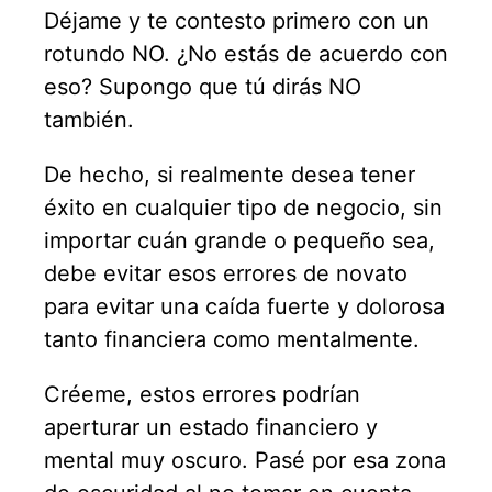
Déjame y te contesto primero con un
rotundo NO. ¿No estás de acuerdo con
eso? Supongo que tú dirás NO
también.
De hecho, si realmente desea tener
éxito en cualquier tipo de negocio, sin
importar cuán grande o pequeño sea,
debe evitar esos errores de novato
para evitar una caída fuerte y dolorosa
tanto financiera como mentalmente.
Créeme, estos errores podrían
aperturar un estado financiero y
mental muy oscuro. Pasé por esa zona