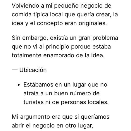
Volviendo a mi pequeño negocio de
comida típica local que quería crear, la
idea y el concepto eran originales.
Sin embargo, existía un gran problema
que no vi al principio porque estaba
totalmente enamorado de la idea.
— Ubicación
Estábamos en un lugar que no
atraía a un buen número de
turistas ni de personas locales.
Mi argumento era que si queríamos
abrir el negocio en otro lugar,