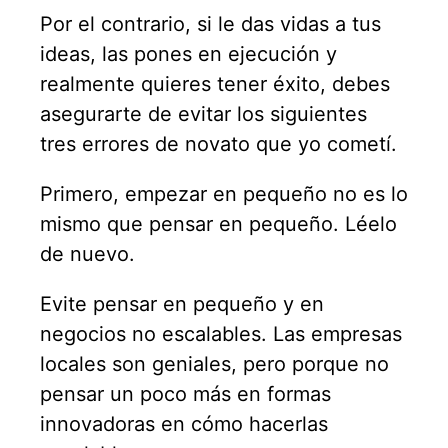
Por el contrario, si le das vidas a tus
ideas, las pones en ejecución y
realmente quieres tener éxito, debes
asegurarte de evitar los siguientes
tres errores de novato que yo cometí.
Primero, empezar en pequeño no es lo
mismo que pensar en pequeño. Léelo
de nuevo.
Evite pensar en pequeño y en
negocios no escalables. Las empresas
locales son geniales, pero porque no
pensar un poco más en formas
innovadoras en cómo hacerlas