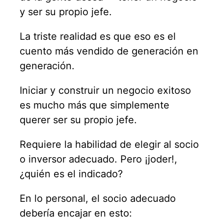
y ser su propio jefe.
La triste realidad es que eso es el
cuento más vendido de generación en
generación.
Iniciar y construir un negocio exitoso
es mucho más que simplemente
querer ser su propio jefe.
Requiere la habilidad de elegir al socio
o inversor adecuado. Pero ¡joder!,
¿quién es el indicado?
En lo personal, el socio adecuado
debería encajar en esto: