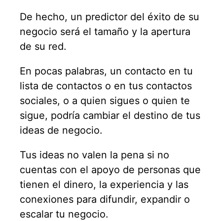
De hecho, un predictor del éxito de su
negocio será el tamaño y la apertura
de su red.
En pocas palabras, un contacto en tu
lista de contactos o en tus contactos
sociales, o a quien sigues o quien te
sigue, podría cambiar el destino de tus
ideas de negocio.
Tus ideas no valen la pena si no
cuentas con el apoyo de personas que
tienen el dinero, la experiencia y las
conexiones para difundir, expandir o
escalar tu negocio.