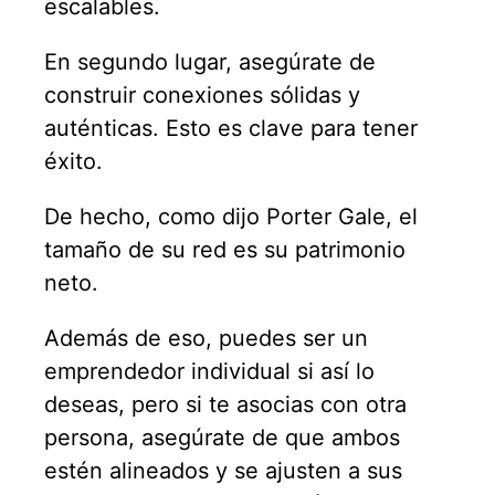
escalables.
En segundo lugar, asegúrate de
construir conexiones sólidas y
auténticas. Esto es clave para tener
éxito.
De hecho, como dijo Porter Gale, el
tamaño de su red es su patrimonio
neto.
Además de eso, puedes ser un
emprendedor individual si así lo
deseas, pero si te asocias con otra
persona, asegúrate de que ambos
estén alineados y se ajusten a sus